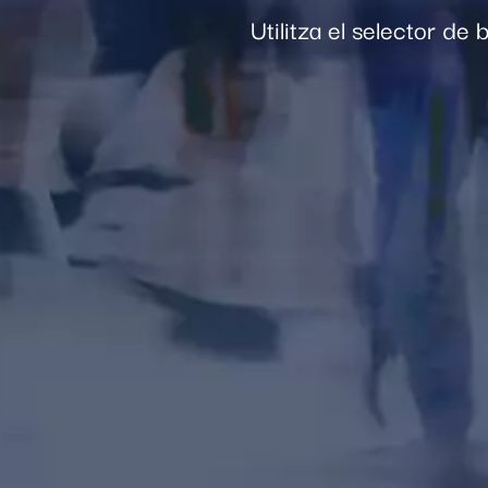
Utilitza el selector de