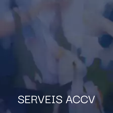
SERVEIS ACCV