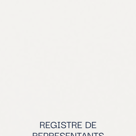
REGISTRE DE
REPRESENTANTS