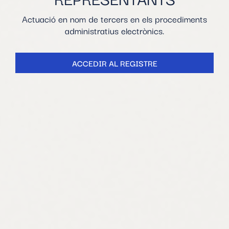
Actuació en nom de tercers en els procediments
administratius electrònics.
ACCEDIR AL REGISTRE