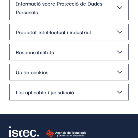
Informació sobre Protecció de Dades
Personals
Propietat intel·lectual i industrial
Responsabilitats
Ús de cookies
Llei aplicable i jurisdicció