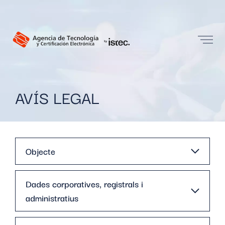
AVÍS LEGAL
Objecte
Dades corporatives, registrals i
administratius