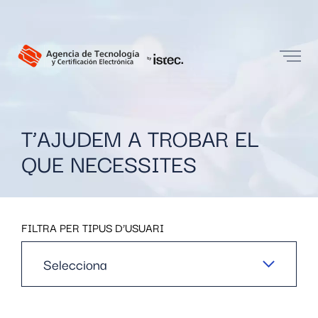
T’AJUDEM A TROBAR EL
QUE NECESSITES
FILTRA PER TIPUS D’USUARI
Selecciona