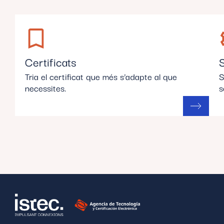
Certificats
Tria el certificat que més s’adapte al que
S
necessites.
s