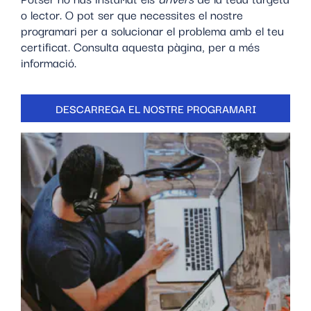
o lector. O pot ser que necessites el nostre
programari per a solucionar el problema amb el teu
certificat. Consulta aquesta pàgina, per a més
informació.
DESCARREGA EL NOSTRE PROGRAMARI