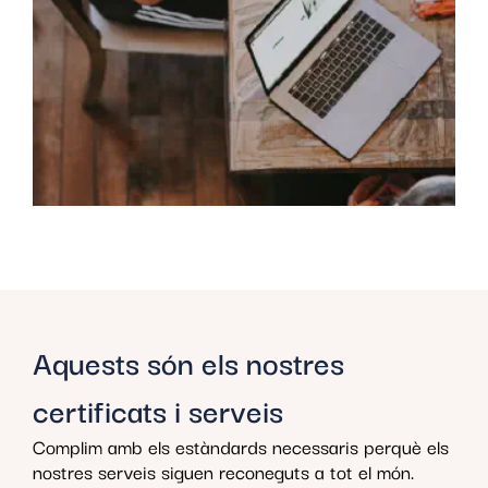
Aquests són els nostres
certificats i serveis
Complim amb els estàndards necessaris perquè els
nostres serveis siguen reconeguts a tot el món.