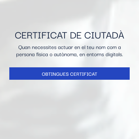
CERTIFICAT DE CIUTADÀ
Quan necessites actuar en el teu nom com a
persona física o autònoma, en entorns digitals.
OBTINGUES CERTIFICAT