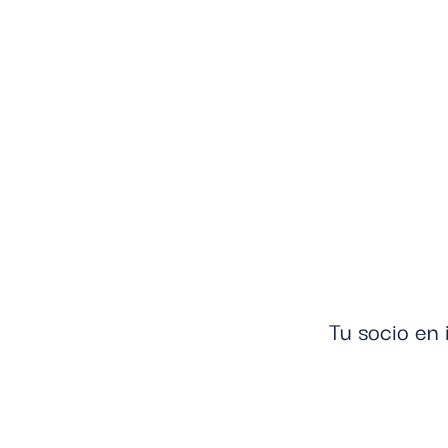
Tu socio en 