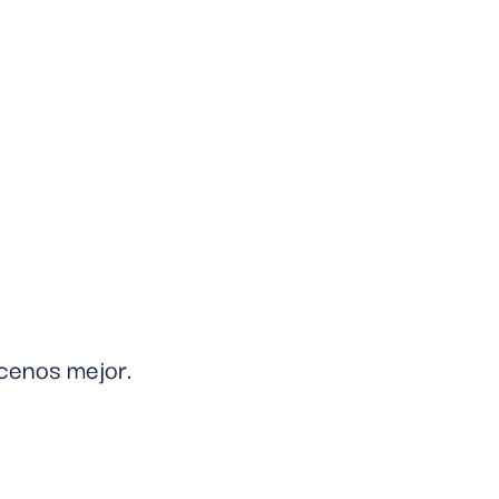
ócenos mejor.