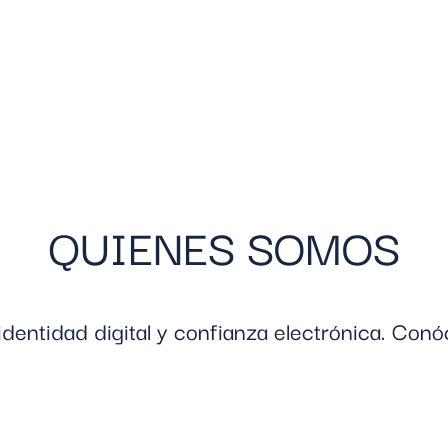
QUIENES SOMOS
identidad digital y confianza electrónica. Con