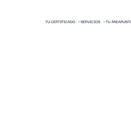
TU CERTIFICADO
SERVICIOS
TU ÁREA
PUNT