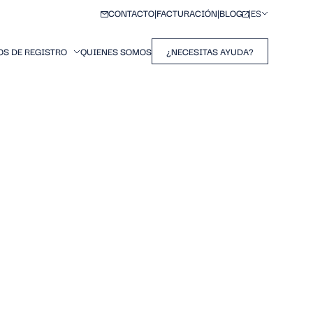
CONTACTO
FACTURACIÓN
BLOG
ES
OS DE REGISTRO
QUIENES SOMOS
¿NECESITAS AYUDA?