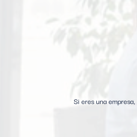
Si eres una empresa, 