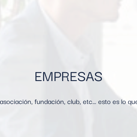
EMPRESAS
asociación, fundación, club, etc… esto es lo q