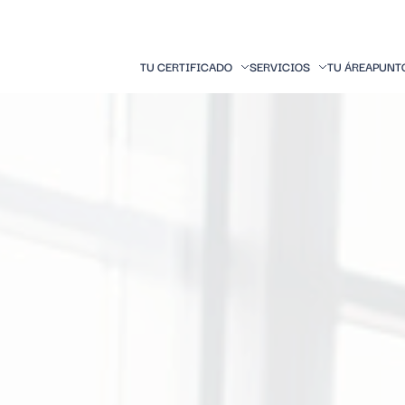
TU CERTIFICADO
SERVICIOS
TU ÁREA
PUNT