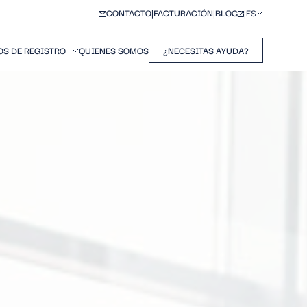
CONTACTO
FACTURACIÓN
BLOG
ES
OS DE REGISTRO
QUIENES SOMOS
¿NECESITAS AYUDA?