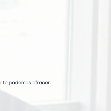
ue te podemos ofrecer.