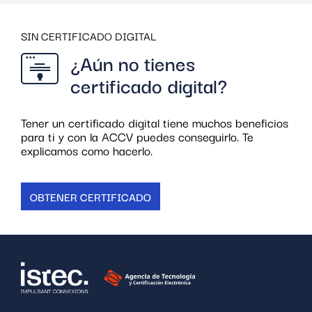
SIN CERTIFICADO DIGITAL
¿Aún no tienes
certificado digital?
Tener un certificado digital tiene muchos beneficios
para ti y con la ACCV puedes conseguirlo. Te
explicamos como hacerlo.
OBTENER CERTIFICADO