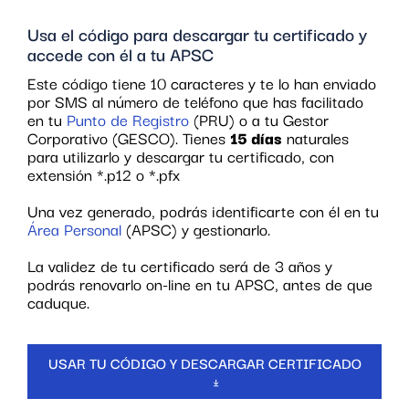
Usa el código para descargar tu certificado y
accede con él a tu APSC
Este código tiene 10 caracteres y te lo han enviado
por SMS al número de teléfono que has facilitado
en tu
Punto de Registro
(PRU) o a tu Gestor
Corporativo (GESCO). Tienes
15 días
naturales
para utilizarlo y descargar tu certificado, con
extensión *.p12 o *.pfx
Una vez generado, podrás identificarte con él en tu
Área Personal
(APSC) y gestionarlo.
La validez de tu certificado será de 3 años y
podrás renovarlo on-line en tu APSC, antes de que
caduque.
USAR TU CÓDIGO Y DESCARGAR CERTIFICADO