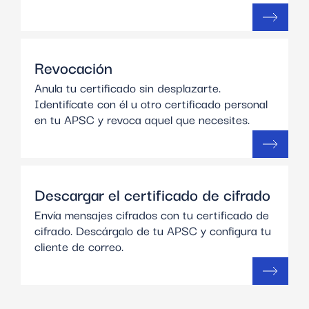
Revocación
Anula tu certificado sin desplazarte.
Identifícate con él u otro certificado personal
en tu APSC y revoca aquel que necesites.
Descargar el certificado de cifrado
Envía mensajes cifrados con tu certificado de
cifrado. Descárgalo de tu APSC y configura tu
cliente de correo.