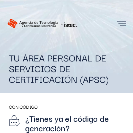
TU ÁREA PERSONAL DE
SERVICIOS DE
CERTIFICACIÓN (APSC)
CON CÓDIGO
¿Tienes ya el código de
generación?