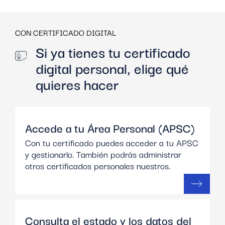
CON CERTIFICADO DIGITAL
Si ya tienes tu certificado
digital personal, elige qué
quieres hacer
Accede a tu Área Personal (APSC)
Con tu certificado puedes acceder a tu APSC
y gestionarlo. También podrás administrar
otros certificados personales nuestros.
Consulta el estado y los datos del