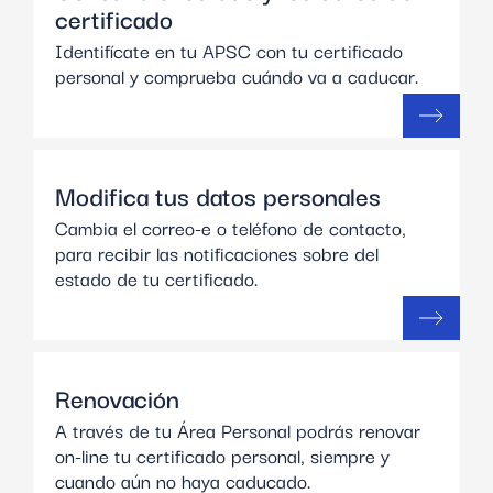
certificado
Identifícate en tu APSC con tu certificado
personal y comprueba cuándo va a caducar.
Modifica tus datos personales
Cambia el correo-e o teléfono de contacto,
para recibir las notificaciones sobre del
estado de tu certificado.
Renovación
A través de tu Área Personal podrás renovar
on-line tu certificado personal, siempre y
cuando aún no haya caducado.