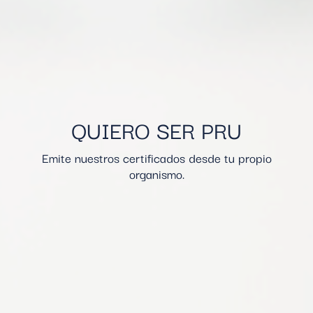
QUIERO SER PRU
Emite nuestros certificados desde tu propio
organismo.