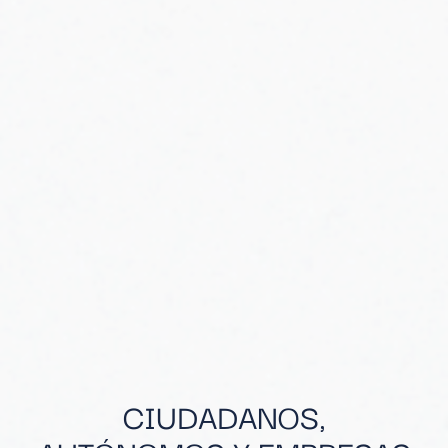
CIUDADANOS,