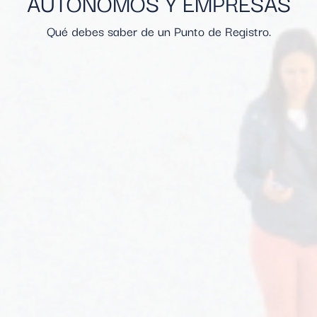
AUTÓNOMOS Y EMPRESAS
Qué debes saber de un Punto de Registro.