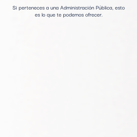
Si perteneces a una Administración Pública, esto
es lo que te podemos ofrecer.