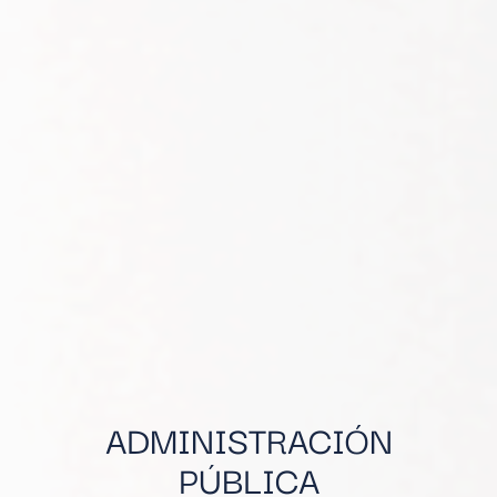
ADMINISTRACIÓN
PÚBLICA